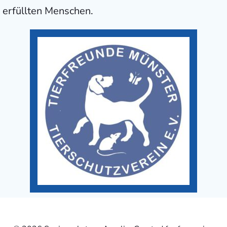
erfüllten Menschen.