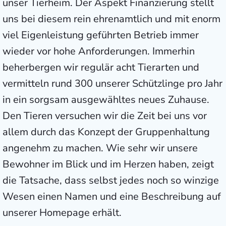
unser Tierheim. Der Aspekt Finanzierung stellt
uns bei diesem rein ehrenamtlich und mit enorm
viel Eigenleistung geführten Betrieb immer
wieder vor hohe Anforderungen. Immerhin
beherbergen wir regulär acht Tierarten und
vermitteln rund 300 unserer Schützlinge pro Jahr
in ein sorgsam ausgewähltes neues Zuhause.
Den Tieren versuchen wir die Zeit bei uns vor
allem durch das Konzept der Gruppenhaltung
angenehm zu machen. Wie sehr wir unsere
Bewohner im Blick und im Herzen haben, zeigt
die Tatsache, dass selbst jedes noch so winzige
Wesen einen Namen und eine Beschreibung auf
unserer Homepage erhält.