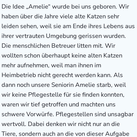
Die Idee „Amelie“ wurde bei uns geboren. Wir
haben über die Jahre viele alte Katzen sehr
leiden sehen, weil sie am Ende ihres Lebens aus
ihrer vertrauten Umgebung gerissen wurden.
Die menschlichen Betreuer litten mit. Wir
wollten schon überhaupt keine alten Katzen
mehr aufnehmen, weil man ihnen im
Heimbetrieb nicht gerecht werden kann. Als
dann noch unsere Seniorin Amelie starb, weil
wir keine Pflegestelle für sie finden konnten,
waren wir tief getroffen und machten uns
schwere Vorwürfe. Pflegestellen sind unsagbar
wertvoll. Dabei denken wir nicht nur an die
Tiere, sondern auch an die von dieser Aufgabe