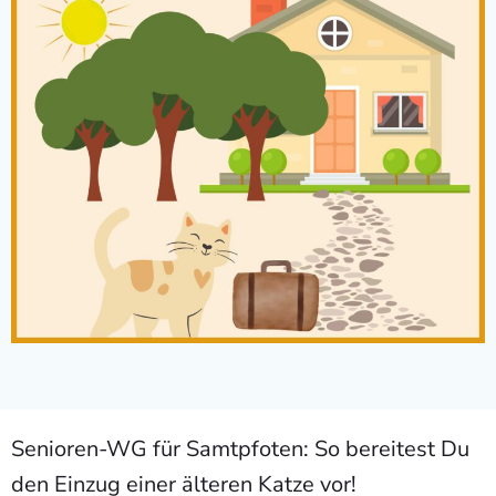
Senioren-WG für Samtpfoten: So bereitest Du
den Einzug einer älteren Katze vor!