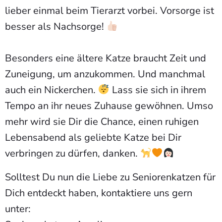
lieber einmal beim Tierarzt vorbei. Vorsorge ist
besser als Nachsorge!
Besonders eine ältere Katze braucht Zeit und
Zuneigung, um anzukommen. Und manchmal
auch ein Nickerchen.
Lass sie sich in ihrem
Tempo an ihr neues Zuhause gewöhnen. Umso
mehr wird sie Dir die Chance, einen ruhigen
Lebensabend als geliebte Katze bei Dir
verbringen zu dürfen, danken.
Solltest Du nun die Liebe zu Seniorenkatzen für
Dich entdeckt haben, kontaktiere uns gern
unter: