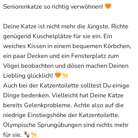
Seniorenkatze so richtig verwöhnen!
Deine Katze ist nicht mehr die Jüngste. Richte
genügend Kuschelplätze für sie ein. Ein
weiches Kissen in einem bequemen Körbchen,
ein paar Decken und ein Fensterplatz zum
Vögel beobachten und dösen machen Deinen
Liebling glücklich!
Auch bei der Katzentoilette solltest Du einige
Dinge bedenken. Vielleicht hat Deine Katze
bereits Gelenkprobleme. Achte also auf die
niedrige Einstiegshöhe der Katzentoilette.
Olympische Sprungübungen sind nichts mehr
für sie.