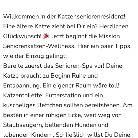
Willkommen in der Katzenseniorenresidenz!
Eine ältere Katze zieht bei Dir ein? Herzlichen
Glückwunsch!
Jetzt beginnt die Mission
Seniorenkatzen-Wellness. Hier ein paar Tipps,
wie der Einzug gelingt:
Bereite zuerst das Senioren-Spa vor! Deine
Katze braucht zu Beginn Ruhe und
Entspannung. Ein eigener Raum wäre toll!
Katzentoilette, Futterstation und ein
kuscheliges Bettchen sollten bereitstehen. Am
besten in einer ruhigen Ecke, weit weg von
Staubsaugern, bellenden Hunden und
tobenden Kindern. Schließlich willst Du Deine