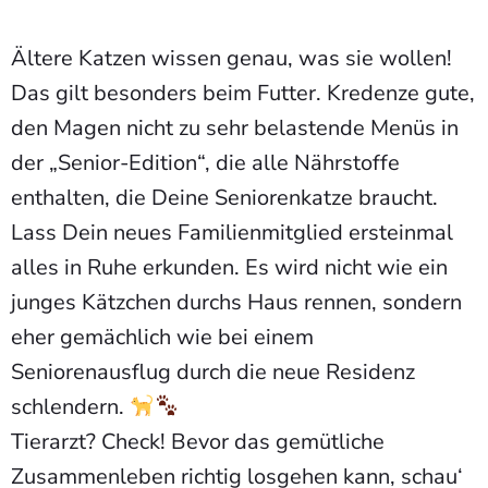
Ältere Katzen wissen genau, was sie wollen!
Das gilt besonders beim Futter. Kredenze gute,
den Magen nicht zu sehr belastende Menüs in
der „Senior-Edition“, die alle Nährstoffe
enthalten, die Deine Seniorenkatze braucht.
Lass Dein neues Familienmitglied ersteinmal
alles in Ruhe erkunden. Es wird nicht wie ein
junges Kätzchen durchs Haus rennen, sondern
eher gemächlich wie bei einem
Seniorenausflug durch die neue Residenz
schlendern.
Tierarzt? Check! Bevor das gemütliche
Zusammenleben richtig losgehen kann, schau‘