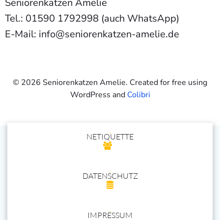
Seniorenkatzen Amelie
Tel.: 01590 1792998 (auch WhatsApp)
E-Mail: info@seniorenkatzen-amelie.de
© 2026 Seniorenkatzen Amelie. Created for free using
WordPress and
Colibri
NETIQUETTE
DATENSCHUTZ
IMPRESSUM