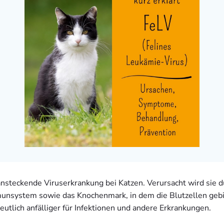
nsteckende Viruserkrankung bei Katzen. Verursacht wird sie 
mmunsystem sowie das Knochenmark, in dem die Blutzellen geb
utlich anfälliger für Infektionen und andere Erkrankungen.