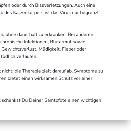
äpfen oder durch Bissverletzungen. Auch eine
lb des Katzenkörpers ist das Virus nur begrenzt
n, ohne dauerhaft zu erkranken. Bei anderen
 chronische Infektionen, Blutarmut sowie
 Gewichtsverlust, Müdigkeit, Fieber oder
tödlich verlaufen.
t nicht; die Therapie zielt darauf ab, Symptome zu
eren bietet einen wirksamen Schutz vor einer
t schenkst Du Deiner Samtpfote einen wichtigen