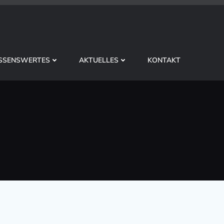
SSENSWERTES
AKTUELLES
KONTAKT