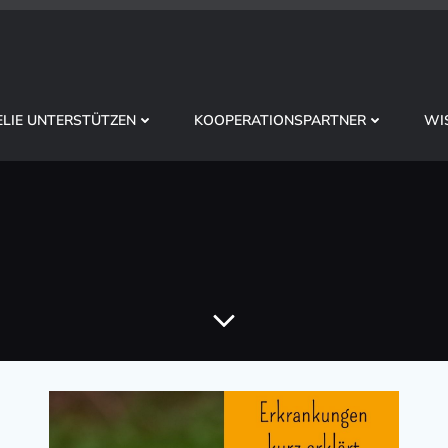
LIE UNTERSTÜTZEN
KOOPERATIONSPARTNER
WI