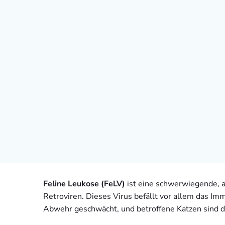
Feline Leukose (FeLV)
ist eine schwerwiegende, a
Retroviren. Dieses Virus befällt vor allem das I
Abwehr geschwächt, und betroffene Katzen sind de