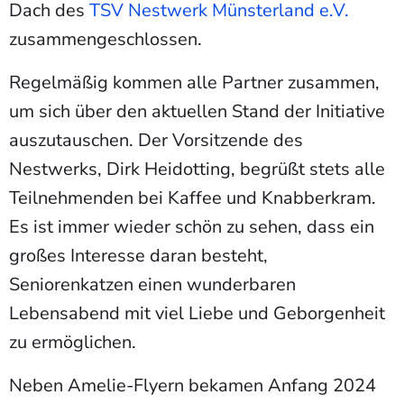
Dach des
TSV Nestwerk Münsterland e.V.
zusammengeschlossen.
Regelmäßig kommen alle Partner zusammen,
um sich über den aktuellen Stand der Initiative
auszutauschen. Der Vorsitzende des
Nestwerks, Dirk Heidotting, begrüßt stets alle
Teilnehmenden bei Kaffee und Knabberkram.
Es ist immer wieder schön zu sehen, dass ein
großes Interesse daran besteht,
Seniorenkatzen einen wunderbaren
Lebensabend mit viel Liebe und Geborgenheit
zu ermöglichen.
Neben Amelie-Flyern bekamen Anfang 2024