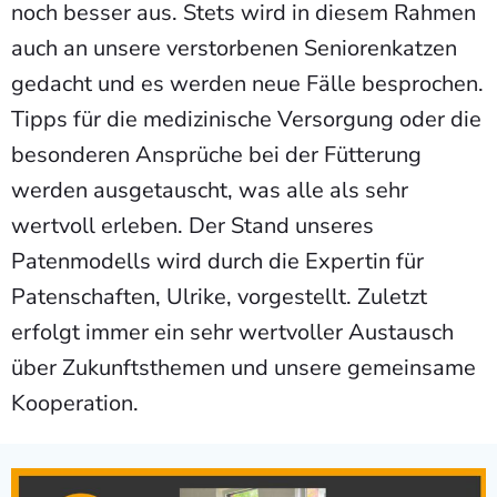
noch besser aus. Stets wird in diesem Rahmen
auch an unsere verstorbenen Seniorenkatzen
gedacht und es werden neue Fälle besprochen.
Tipps für die medizinische Versorgung oder die
besonderen Ansprüche bei der Fütterung
werden ausgetauscht, was alle als sehr
wertvoll erleben. Der Stand unseres
Patenmodells wird durch die Expertin für
Patenschaften, Ulrike, vorgestellt. Zuletzt
erfolgt immer ein sehr wertvoller Austausch
über Zukunftsthemen und unsere gemeinsame
Kooperation.