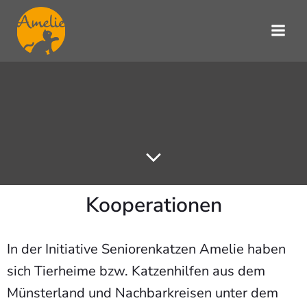
Zum
Inhalt
springen
Kooperationen
In der Initiative Seniorenkatzen Amelie haben
sich Tierheime bzw. Katzenhilfen aus dem
Münsterland und Nachbarkreisen unter dem