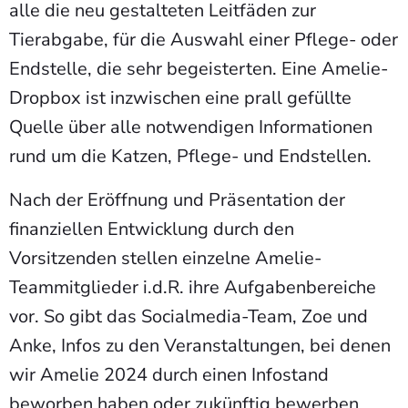
alle die neu gestalteten Leitfäden zur
Tierabgabe, für die Auswahl einer Pflege- oder
Endstelle, die sehr begeisterten. Eine Amelie-
Dropbox ist inzwischen eine prall gefüllte
Quelle über alle notwendigen Informationen
rund um die Katzen, Pflege- und Endstellen.
Nach der Eröffnung und Präsentation der
finanziellen Entwicklung durch den
Vorsitzenden stellen einzelne Amelie-
Teammitglieder i.d.R. ihre Aufgabenbereiche
vor. So gibt das Socialmedia-Team, Zoe und
Anke, Infos zu den Veranstaltungen, bei denen
wir Amelie 2024 durch einen Infostand
beworben haben oder zukünftig bewerben