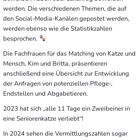
werden. Die verschiedenen Themen, die auf
den Social-Media-Kanälen gepostet werden,
werden ebenso wie die Statistikzahlen
besprochen.
Die Fachfrauen für das Matching von Katze und
Mensch, Kim und Britta, präsentieren
anschließend eine Übersicht zur Entwicklung
der Anfragen von potenziellen Pflege-,
Endstellen und Abgabetieren.
2023 hat sich „alle 11 Tage ein Zweibeiner in
eine Seniorenkatze verliebt“!
In 2024 sehen die Vermittlungszahlen sogar