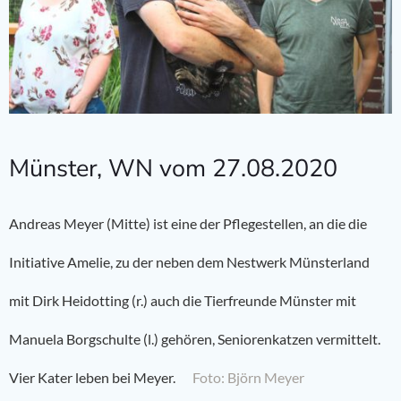
Münster, WN vom 27.08.2020
Andreas Meyer (Mitte) ist eine der Pflegestellen, an die die
Initiative Amelie, zu der neben dem Nestwerk Münsterland
mit Dirk Heidotting (r.) auch die Tierfreunde Münster mit
Manuela Borgschulte (l.) gehören, Seniorenkatzen vermittelt.
Vier Kater leben bei Meyer.
Foto: Björn Meyer