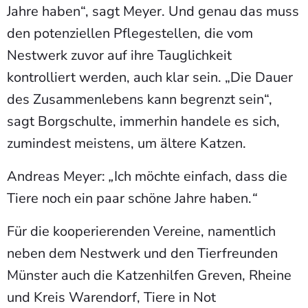
Jahre haben“, sagt Meyer. Und genau das muss
den potenziellen Pflegestellen, die vom
Nestwerk zuvor auf ihre Tauglichkeit
kontrolliert werden, auch klar sein. „Die Dauer
des Zusammenlebens kann begrenzt sein“,
sagt Borgschulte, immerhin handele es sich,
zumindest meistens, um ältere Katzen.
Andreas Meyer:
„
Ich möchte einfach, dass die
Tiere noch ein paar schöne Jahre haben.
“
Für die kooperierenden Vereine, namentlich
neben dem Nestwerk und den Tierfreunden
Münster auch die Katzenhilfen Greven, Rheine
und Kreis Warendorf, Tiere in Not