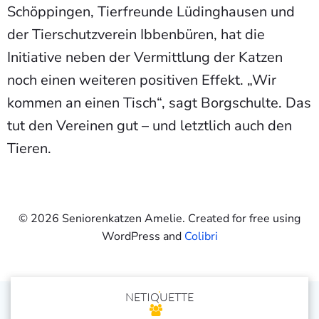
Schöppingen, Tierfreunde Lüdinghausen und
der Tierschutzverein Ibbenbüren, hat die
Initiative neben der Vermittlung der Katzen
noch einen weiteren positiven Effekt. „Wir
kommen an einen Tisch“, sagt Borgschulte. Das
tut den Vereinen gut – und letztlich auch den
Tieren.
© 2026 Seniorenkatzen Amelie. Created for free using
WordPress and
Colibri
NETIQUETTE