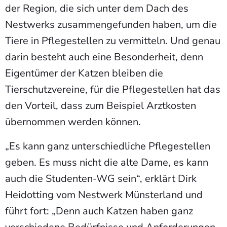
der Region, die sich unter dem Dach des
Nestwerks zusammengefunden haben, um die
Tiere in Pflegestellen zu vermitteln. Und genau
darin besteht auch eine Besonderheit, denn
Eigentümer der Katzen bleiben die
Tierschutzvereine, für die Pflegestellen hat das
den Vorteil, dass zum Beispiel Arztkosten
übernommen werden können.
„Es kann ganz unterschiedliche Pflegestellen
geben. Es muss nicht die alte Dame, es kann
auch die Studenten-WG sein“, erklärt Dirk
Heidotting vom Nestwerk Münsterland und
führt fort: „Denn auch Katzen haben ganz