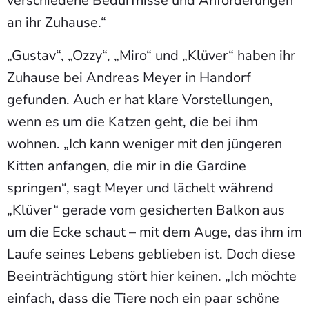
verschiedene Bedürfnisse und Anforderungen
an ihr Zuhause.“
„Gustav“, „Ozzy“, „Miro“ und „Klüver“ haben ihr
Zuhause bei Andreas Meyer in Handorf
gefunden. Auch er hat klare Vorstellungen,
wenn es um die Katzen geht, die bei ihm
wohnen. „Ich kann weniger mit den jüngeren
Kitten anfangen, die mir in die Gardine
springen“, sagt Meyer und lächelt während
„Klüver“ gerade vom gesicherten Balkon aus
um die Ecke schaut – mit dem Auge, das ihm im
Laufe seines Lebens geblieben ist. Doch diese
Beeinträchtigung stört hier keinen. „Ich möchte
einfach, dass die Tiere noch ein paar schöne