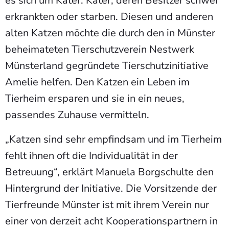
es sich um Kater. Kater, deren Besitzer schwer
erkrankten oder starben. Diesen und anderen
alten Katzen möchte die durch den in Münster
beheimateten Tierschutzverein Nestwerk
Münsterland gegründete Tierschutzinitiative
Amelie helfen. Den Katzen ein Leben im
Tierheim ersparen und sie in ein neues,
passendes Zuhause vermitteln.
„Katzen sind sehr empfindsam und im Tierheim
fehlt ihnen oft die Individualität in der
Betreuung“, erklärt Manuela Borgschulte den
Hintergrund der Initiative. Die Vorsitzende der
Tierfreunde Münster ist mit ihrem Verein nur
einer von derzeit acht Kooperationspartnern in