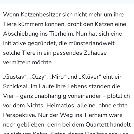
Wenn Katzenbesitzer sich nicht mehr um ihre
Tiere kümmern können, droht den Katzen eine
Abschiebung ins Tierheim. Nun hat sich eine
Initiative gegründet, die münsterlandweit
solche Tiere in ein passendes Zuhause
vermitteln möchte.
„Gustav“, „Ozzy“, „Miro“ und „Klüver“ eint ein
Schicksal. Im Laufe ihre Lebens standen die
Vier – ganz unabhängig voneinander – plötzlich
vor dem Nichts. Heimatlos, alleine, ohne echte
Perspektive. Nur der Weg ins Tierheim wäre
noch geblieben, denn bei dem Quartett handelt