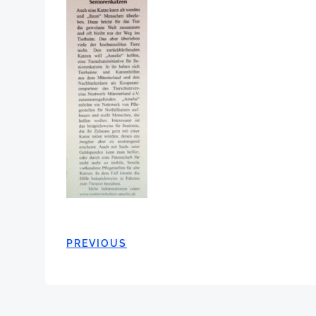
POST
PREVIOUS
NAVIGATION