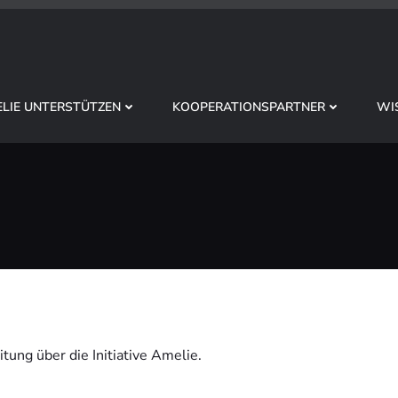
LIE UNTERSTÜTZEN
KOOPERATIONSPARTNER
WI
ung über die Initiative Amelie.