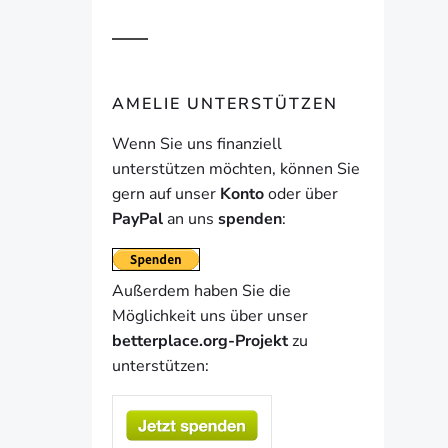
AMELIE UNTERSTÜTZEN
Wenn Sie uns finanziell
unterstützen möchten, können Sie
gern auf unser
Konto
oder über
PayPal
an uns
spenden
:
Außerdem haben Sie die
Möglichkeit uns über unser
betterplace.org-Projekt
zu
unterstützen: