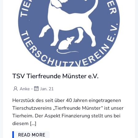
TSV Tierfreunde Münster e.V.
-
Anke
Jan. 21
Herzstück des seit über 40 Jahren eingetragenen
Tierschutzvereins „Tierfreunde Münster“ ist unser
Tierheim. Der Aspekt Finanzierung stellt uns bei
diesem […]
READ MORE