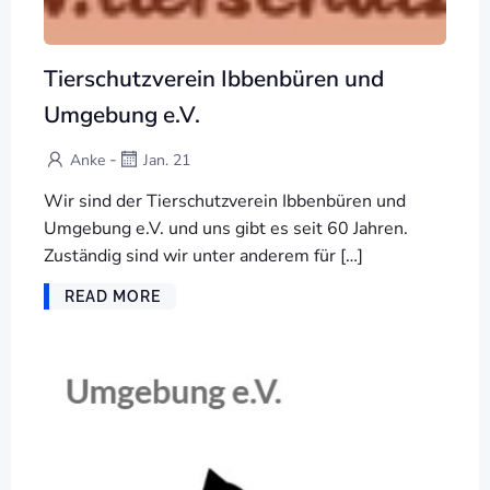
Tierschutzverein Ibbenbüren und
Umgebung e.V.
-
Anke
Jan. 21
Wir sind der Tierschutzverein Ibbenbüren und
Umgebung e.V. und uns gibt es seit 60 Jahren.
Zuständig sind wir unter anderem für […]
READ MORE