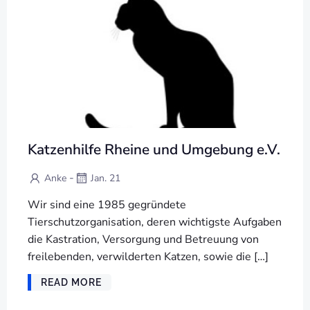
Katzenhilfe Rheine und Umgebung e.V.
-
Anke
Jan. 21
Wir sind eine 1985 gegründete
Tierschutzorganisation, deren wichtigste Aufgaben
die Kastration, Versorgung und Betreuung von
freilebenden, verwilderten Katzen, sowie die […]
READ MORE