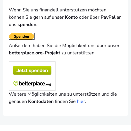
Wenn Sie uns finanziell unterstützen möchten,
können Sie gern auf unser
Konto
oder über
PayPal
an
uns
spenden
:
Außerdem haben Sie die Möglichkeit uns über unser
betterplace.org-Projekt
zu unterstützen:
Weitere Möglichkeiten uns zu unterstützen und die
genauen
Kontodaten
finden Sie
hier
.