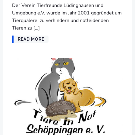
Der Verein Tierfreunde Lüdinghausen und
Umgebung e.V. wurde im Jahr 2001 gegründet um
Tierquälerei zu verhindern und notleidenden
Tieren zu […]
READ MORE