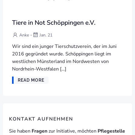
Tiere in Not Schöppingen e.V.
-
Anke
Jan. 21
Wir sind ein junger Tierschutzverein, der im Juni
2016 gegründet wurde. Schöppingen liegt im
westlichen Münsterland im Nordwesten von
Nordrhein-Westfalen […]
READ MORE
KONTAKT AUFNEHMEN
Sie haben
Fragen
zur Initiative, möchten
Pflegestelle