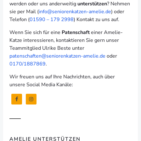
werden oder uns anderweitig
unterstützen
? Nehmen
sie per Mail (
info@seniorenkatzen-amelie.de
) oder
Telefon (
01590 – 179 2998
) Kontakt zu uns auf.
Wenn Sie sich für eine
Patenschaft
einer Amelie-
Katze interessieren, kontaktieren Sie gern unser
Teammitglied Ulrike Beste unter
patenschaften@seniorenkatzen-amelie.de
oder
0170/1887869
.
Wir freuen uns auf Ihre Nachrichten, auch über
unsere Social Media Kanäle:
AMELIE UNTERSTÜTZEN