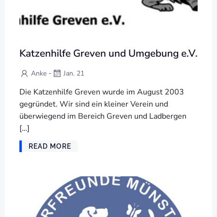
Katzenhilfe Greven und Umgebung e.V.
-
Anke
Jan. 21
Die Katzenhilfe Greven wurde im August 2003
gegründet. Wir sind ein kleiner Verein und
überwiegend im Bereich Greven und Ladbergen
[…]
READ MORE