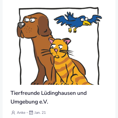
Tierfreunde Lüdinghausen und
Umgebung e.V.
-
Anke
Jan. 21