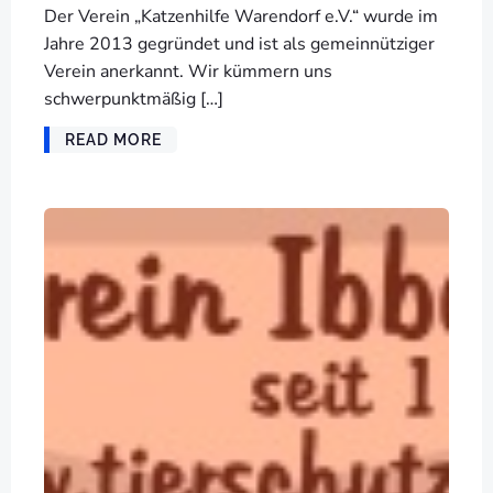
Der Verein „Katzenhilfe Warendorf e.V.“ wurde im
Jahre 2013 gegründet und ist als gemeinnütziger
Verein anerkannt. Wir kümmern uns
schwerpunktmäßig […]
READ MORE